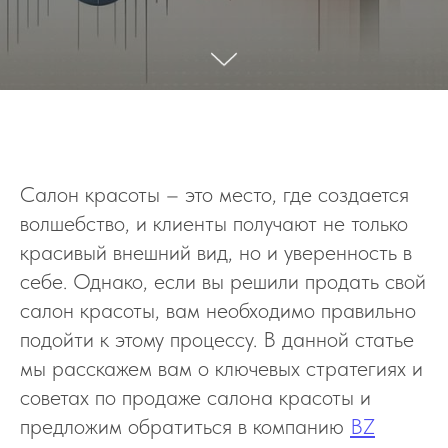
Салон красоты – это место, где создается
волшебство, и клиенты получают не только
красивый внешний вид, но и уверенность в
себе. Однако, если вы решили продать свой
салон красоты, вам необходимо правильно
подойти к этому процессу. В данной статье
мы расскажем вам о ключевых стратегиях и
советах по продаже салона красоты и
предложим обратиться в компанию
BZ