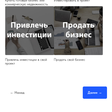
Купить готовый бизнес или
Инвестировать в проект
коммерческую недвижимость
Привлечь инвестиции в свой
Продать свой бизнес
проект
← Назад
Далее →