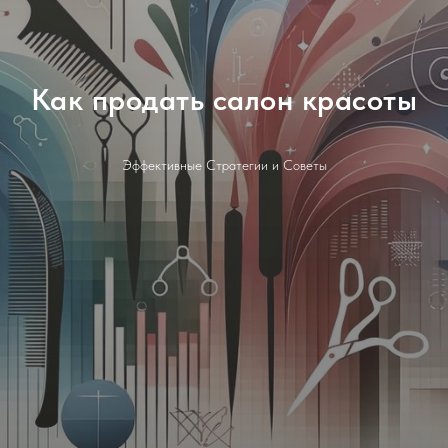
Как продать салон красоты
Эффективные Стратегии и Советы