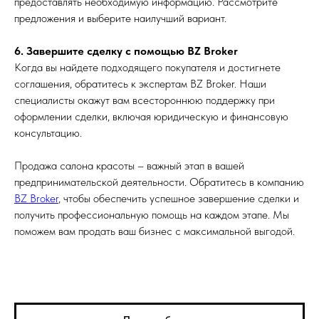
предоставлять необходимую информацию. Рассмотрите
предложения и выберите наилучший вариант.
6. Завершите сделку с помощью BZ Broker
Когда вы найдете подходящего покупателя и достигнете
соглашения, обратитесь к экспертам BZ Broker. Наши
специалисты окажут вам всестороннюю поддержку при
оформлении сделки, включая юридическую и финансовую
консультацию.
Продажа салона красоты – важный этап в вашей
предпринимательской деятельности. Обратитесь в компанию
BZ Broker
, чтобы обеспечить успешное завершение сделки и
получить профессиональную помощь на каждом этапе. Мы
поможем вам продать ваш бизнес с максимальной выгодой.