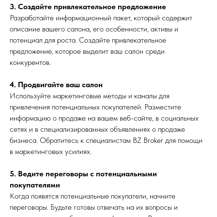
3. Создайте привлекательное предложение
Разработайте информационный пакет, который содержит
описание вашего салона, его особенности, активы и
потенциал для роста. Создайте привлекательное
предложение, которое выделит ваш салон среди
конкурентов.
4. Продвигайте ваш салон
Используйте маркетинговые методы и каналы для
привлечения потенциальных покупателей. Разместите
информацию о продаже на вашем веб-сайте, в социальных
сетях и в специализированных объявлениях о продаже
бизнеса. Обратитесь к специалистам BZ Broker для помощи
в маркетинговых усилиях.
5. Ведите переговоры с потенциальными
покупателями
Когда появятся потенциальные покупатели, начните
переговоры. Будьте готовы отвечать на их вопросы и