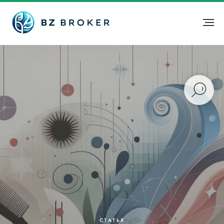
СТАТЬЯ