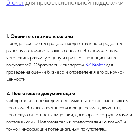
Broker
для профессиональной поддержки.
1. Оцените стоимость салона
Прежде чем начать процесс продажи, важно определить
рыночную стоимость вашего салона. Это поможет вам
установить разумную цену и привлечь потенциальных
покупателей. Обратитесь к экспертам
BZ Broker
для
проведения оценки бизнеса и определения его рыночной
ценности.
2. Подготовьте документацию
Соберите все необходимые документы, связанные с вашим
салоном. Это включает в себя юридические документы,
налоговую отчетность, лицензии, договоры с сотрудниками и
поставщиками. Подготовьтесь к предоставлению полной и
точной информации потенциальным покупателям.