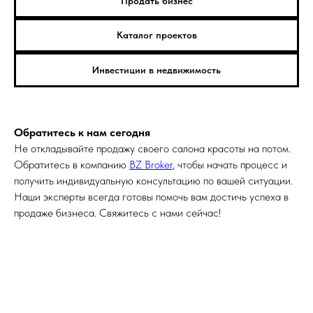
Продать бизнес
Каталог проектов
Инвестиции в недвижимость
Обратитесь к нам сегодня
Не откладывайте продажу своего салона красоты на потом.
Обратитесь в компанию
BZ Broker
, чтобы начать процесс и
получить индивидуальную консультацию по вашей ситуации.
Наши эксперты всегда готовы помочь вам достичь успеха в
продаже бизнеса. Свяжитесь с нами сейчас!