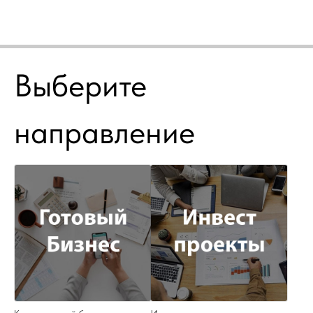
Выберите
направление