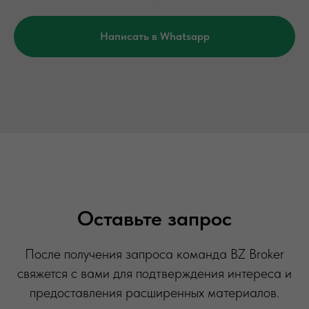
Написать в Whatsapp
Оставьте запрос
После получения запроса команда BZ Broker
свяжется с вами для подтверждения интереса и
предоставления расширенных материалов.