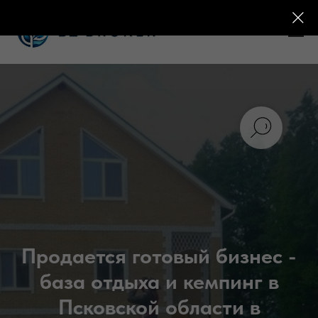
Продается готовый бизнес -
база отдыха и кемпинг в
Псковской области в