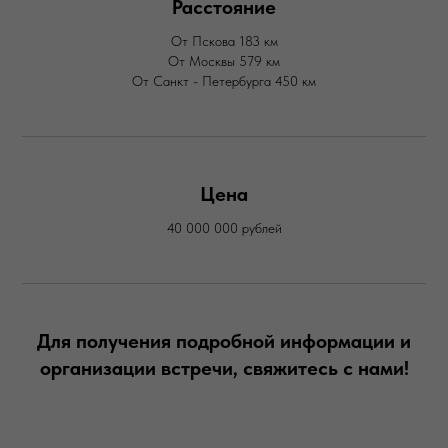
Расстояние
От Пскова 183 км
От Москвы 579 км
От Санкт - Петербурга 450 км
Цена
40 000 000 рублей
Для получения подробной информации и
организации встречи, свяжитесь с нами!