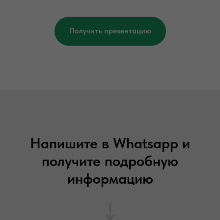
Получить презентацию
Напишите в Whatsapp и
получите подробную
информацию