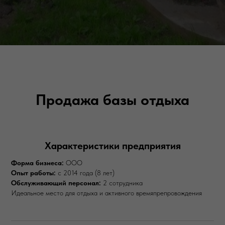
Продажа базы отдыха
Характеристики предприятия
Форма бизнеса:
ООО
Опыт работы:
с 2014 года (8 лет)
Обслуживающий персонал:
2 сотрудника
Идеальное место для отдыха и активного времяпрепровождения