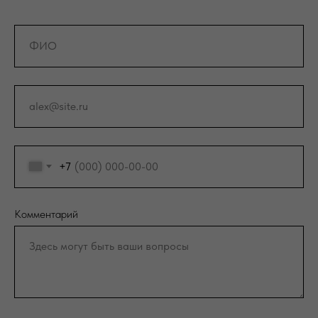
+7
Комментарий