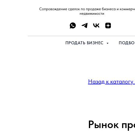
Сопровождение сделок по продаже бизнеса и коммерч
недвижимости
ПРОДАТЬ БИЗНЕС
ПОДБО
Назад к каталогу
Рынок пр