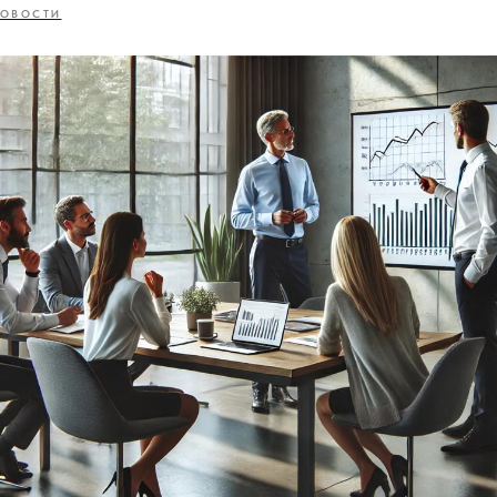
ОВОСТИ