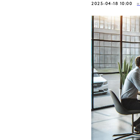
2025-04-18 10:00
Н