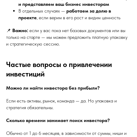
и представляем ваш бизнес инвесторам
В отдельных случаях —
работаем за долю в
проекте
, если верим в его рост и видим ценность
📌
Важно:
если у вас пока нет базовых документов или вы
только на старте — мы можем предложить платную упаковку
и стратегическую сессию.
Частые вопросы о привлечении
инвестиций
Можно ли найти инвестора без прибыли?
Если есть активы, рынок, команда — да. Но упаковка и
стратегия обязательны.
Сколько времени занимает поиск инвестора?
Обычно от 1 до 6 месяцев, в зависимости от суммы, ниши и