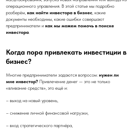
операционного управления. В этой статье мы подробно
разберём,
как найти инвестора в бизнес
, какие
документы необходимы, какие ошибки совершают
предприниматели и
как мы можем помочь в поиске
инвестора
.
Когда пора привлекать инвестиции в
бизнес?
Многие предприниматели задаются вопросом:
нужен ли
мне инвестор?
Привлечение денег — это не только
«вливание средств», это ещё и:
– выход на новый уровень,
– снижение личной финансовой нагрузки,
– вход стратегического партнёра,