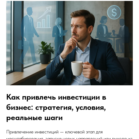
Как привлечь инвестиции в
бизнес: стратегия, условия,
реальные шаги
Привлечение инвестиций — ключевой этап для
масштабирования, запуска новых направлений или выхода из