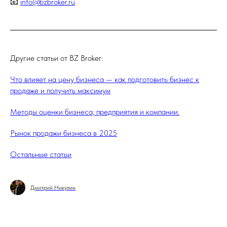
📧
info@bzbroker.ru
Другие статьи от BZ Broker:
Что влияет на цену бизнеса — как подготовить бизнес к
продаже и получить максимум
Методы оценки бизнеса, предприятия и компании.
Рынок продажи бизнеса в 2025
Остальные статьи
Дмитрий Никулин