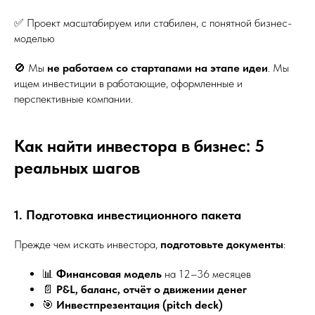
✅ Проект масштабируем или стабилен, с понятной бизнес-
моделью
🚫 Мы
не работаем со стартапами на этапе идеи
. Мы
ищем инвестиции в работающие, оформленные и
перспективные компании.
Как найти инвестора в бизнес: 5
реальных шагов
1. Подготовка инвестиционного пакета
Прежде чем искать инвестора,
подготовьте документы
:
📊
Финансовая модель
на 12–36 месяцев
📄
P&L, баланс, отчёт о движении денег
🎯
Инвестпрезентация (pitch deck)