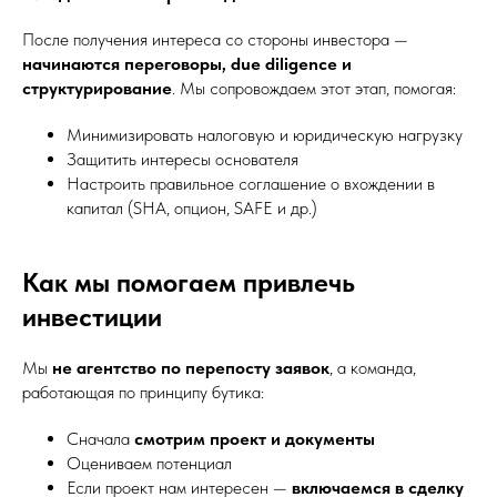
После получения интереса со стороны инвестора —
начинаются переговоры, due diligence и
структурирование
. Мы сопровождаем этот этап, помогая:
Минимизировать налоговую и юридическую нагрузку
Защитить интересы основателя
Настроить правильное соглашение о вхождении в
капитал (SHA, опцион, SAFE и др.)
Как мы помогаем привлечь
инвестиции
Мы
не агентство по перепосту заявок
, а команда,
работающая по принципу бутика:
Сначала
смотрим проект и документы
Оцениваем потенциал
Если проект нам интересен —
включаемся в сделку