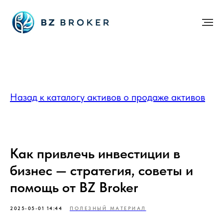
Назад к каталогу активов о продаже активов
Как привлечь инвестиции в
бизнес — стратегия, советы и
помощь от BZ Broker
2025-05-01 14:44
ПОЛЕЗНЫЙ МАТЕРИАЛ