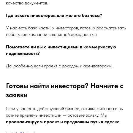
качества документов.
Где искать инвесторов для малого бизнеса?
У нас есть база частных инвесторов, готовых рассматривать
небольшие компании с понятной доходностью.
Помогаете ли вы с инвестициями в коммерческую
недвижимость?
Да, особенно если проект с доходом и арендаторами.
Готовы найти инвестора? Начните с
заявки
Если у вас есть действующий бизнес, активы, финансы и вы
хотите привлечь инвестиции — оставьте заявку. Мы
проанализируем проект и предложим путь к сделке
.