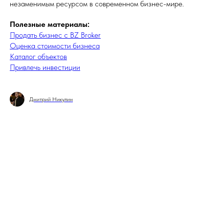
незаменимым ресурсом в современном бизнес-мире.
Полезные материалы:
Продать бизнес с BZ Broker
Оценка стоимости бизнеса
Каталог объектов
Привлечь инвестиции
Дмитрий Никулин