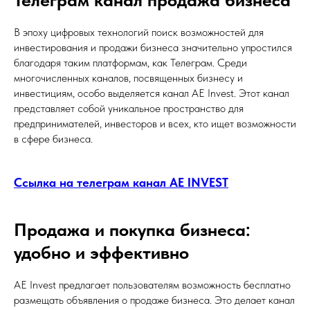
В эпоху цифровых технологий поиск возможностей для
инвестирования и продажи бизнеса значительно упростился
благодаря таким платформам, как Телеграм. Среди
многочисленных каналов, посвященных бизнесу и
инвестициям, особо выделяется канал AE Invest. Этот канал
представляет собой уникальное пространство для
предпринимателей, инвесторов и всех, кто ищет возможности
в сфере бизнеса.
Ссылка на телеграм канал AE INVEST
Продажа и покупка бизнеса:
удобно и эффективно
AE Invest предлагает пользователям возможность бесплатно
размещать объявления о продаже бизнеса. Это делает канал