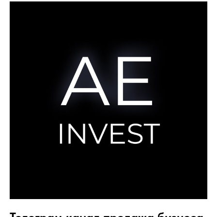
Телеграм канал продажа бизнеса