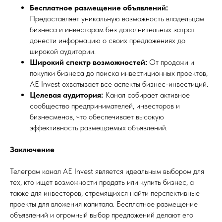
Бесплатное размещение объявлений:
Предоставляет уникальную возможность владельцам
бизнеса и инвесторам без дополнительных затрат
донести информацию о своих предложениях до
широкой аудитории.
Широкий спектр возможностей:
От продажи и
покупки бизнеса до поиска инвестиционных проектов,
AE Invest охватывает все аспекты бизнес-инвестиций.
Целевая аудитория:
Канал собирает активное
сообщество предпринимателей, инвесторов и
бизнесменов, что обеспечивает высокую
эффективность размещаемых объявлений.
Заключение
Телеграм канал AE Invest является идеальным выбором для
тех, кто ищет возможности продать или купить бизнес, а
также для инвесторов, стремящихся найти перспективные
проекты для вложения капитала. Бесплатное размещение
объявлений и огромный выбор предложений делают его