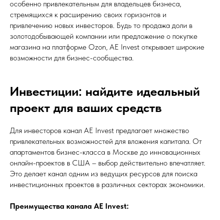
особенно привлекательным для владельцев бизнеса,
стремящихся к расширению своих горизонтов и
привлечению новых инвесторов. Будь то продажа доли в
золотодобывающей компании или предложение о покупке
магазина на платформе Ozon, AE Invest открывает широкие
возможности для бизнес-сообщества.
Инвестиции: найдите идеальный
проект для ваших средств
Для инвесторов канал AE Invest предлагает множество
привлекательных возможностей для вложения капитала. От
апартаментов бизнес-класса в Москве до инновационных
онлайн-проектов в США – выбор действительно впечатляет.
Это делает канал одним из ведущих ресурсов для поиска
инвестиционных проектов в различных секторах экономики.
Преимущества канала AE Invest: