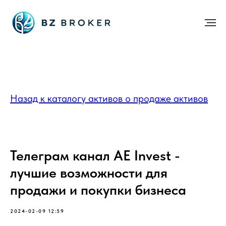
Назад к каталогу активов о продаже активов
Телеграм канал AE Invest -
лучшие возможности для
продажи и покупки бизнеса
2024-02-09 12:59