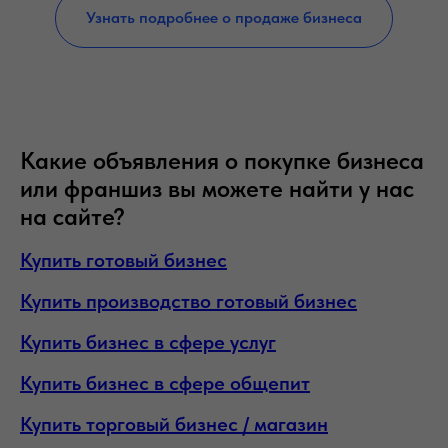
Узнать подробнее о продаже бизнеса
Какие объявления о покупке бизнеса
или франшиз вы можете найти у нас
на сайте?
Купить готовый бизнес
Купить производство готовый бизнес
Купить бизнес в сфере услуг
Купить бизнес в сфере общепит
Купить торговый бизнес / магазин