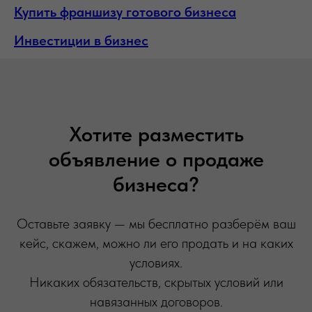
Купить франшизу готового бизнеса
Инвестиции в бизнес
Хотите разместить
объявление о продаже
бизнеса?
Оставьте заявку — мы бесплатно разберём ваш
кейс, скажем, можно ли его продать и на каких
условиях.
Никаких обязательств, скрытых условий или
навязанных договоров.