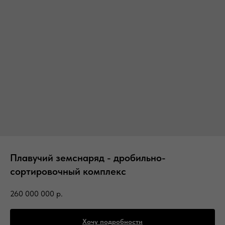
Плавучий земснаряд - дробильно-
сортировочный комплекс
260 000 000
р.
Хочу подробности