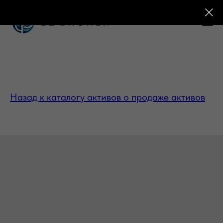
Назад к каталогу активов о продаже активов