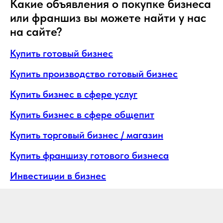
Какие объявления о покупке бизнеса
или франшиз вы можете найти у нас
на сайте?
Купить готовый бизнес
Купить производство готовый бизнес
Купить бизнес в сфере услуг
Купить бизнес в сфере общепит
Купить торговый бизнес / магазин
Купить франшизу готового бизнеса
Инвестиции в бизнес