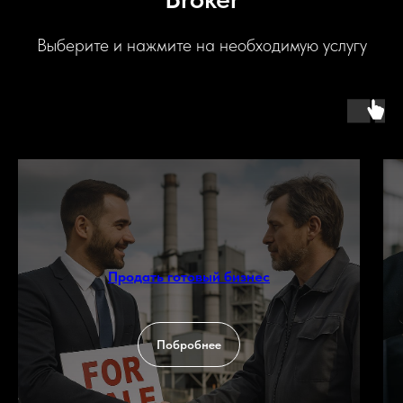
Выберите и нажмите на необходимую услугу
Продать готовый бизнес
Побробнее