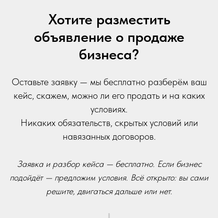
Хотите разместить
объявление о продаже
бизнеса?
Оставьте заявку — мы бесплатно разберём ваш
кейс, скажем, можно ли его продать и на каких
условиях.
Никаких обязательств, скрытых условий или
навязанных договоров.
Заявка и разбор кейса — бесплатно. Если бизнес
подойдёт — предложим условия. Всё открыто: вы сами
решите, двигаться дальше или нет.