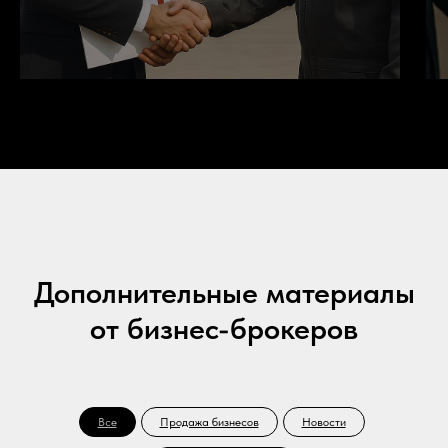
Дополнительные материалы
от бизнес-брокеров
Все
Продажа бизнесов
Новости