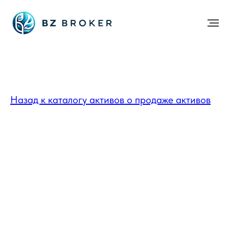
Назад к каталогу активов о продаже активов