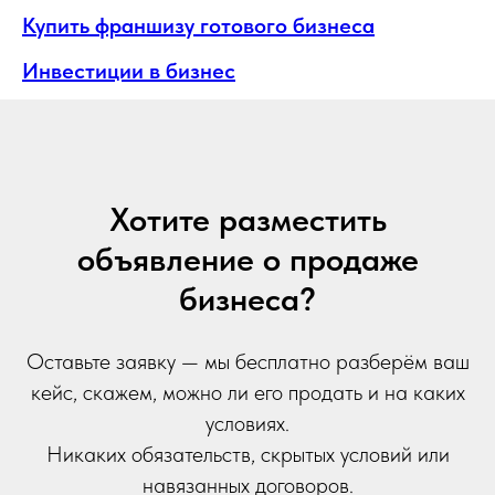
Купить франшизу готового бизнеса
Инвестиции в бизнес
Хотите разместить
объявление о продаже
бизнеса?
Оставьте заявку — мы бесплатно разберём ваш
кейс, скажем, можно ли его продать и на каких
условиях.
Никаких обязательств, скрытых условий или
навязанных договоров.