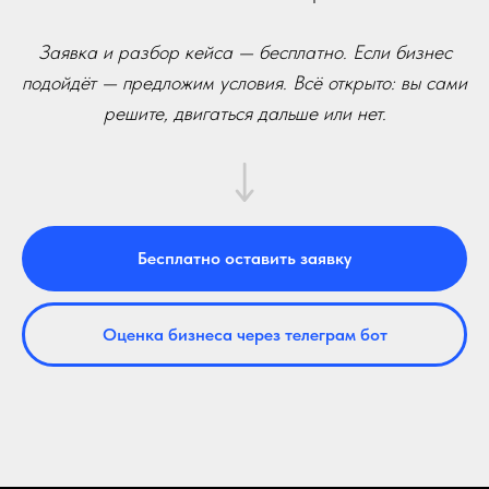
Заявка и разбор кейса — бесплатно. Если бизнес
подойдёт — предложим условия. Всё открыто: вы сами
решите, двигаться дальше или нет.
Бесплатно оставить заявку
Оценка бизнеса через телеграм бот