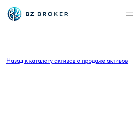
Назад к каталогу активов о продаже активов