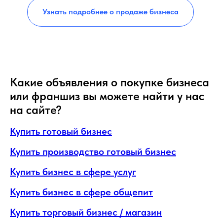
Узнать подробнее о продаже бизнеса
Какие объявления о покупке бизнеса
или франшиз вы можете найти у нас
на сайте?
Купить готовый бизнес
Купить производство готовый бизнес
Купить бизнес в сфере услуг
Купить бизнес в сфере общепит
Купить торговый бизнес / магазин