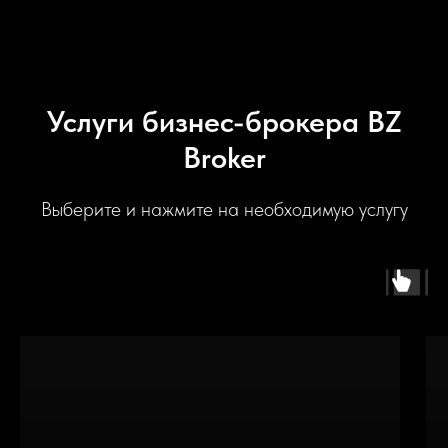
Услуги бизнес-брокера BZ
Broker
Выберите и нажмите на необходимую услугу