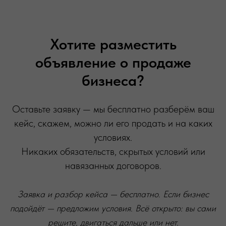
Хотите разместить
объявление о продаже
бизнеса?
Оставьте заявку — мы бесплатно разберём ваш
кейс, скажем, можно ли его продать и на каких
условиях.
Никаких обязательств, скрытых условий или
навязанных договоров.
Заявка и разбор кейса — бесплатно. Если бизнес
подойдёт — предложим условия. Всё открыто: вы сами
решите, двигаться дальше или нет.