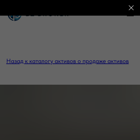
Назад к каталогу активов о продаже активов