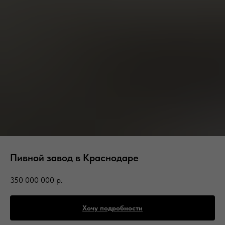
Пивной завод в Краснодаре
350 000 000
р.
Хочу подробности