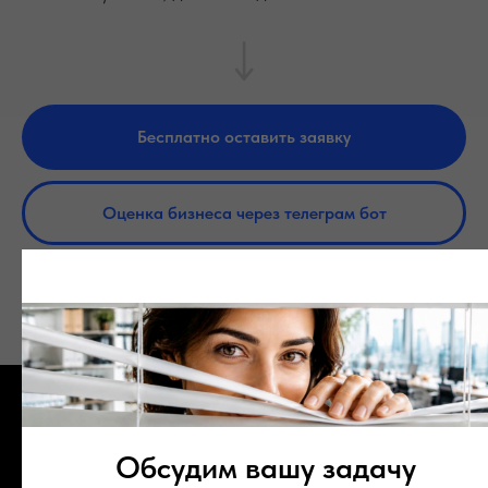
Бесплатно оставить заявку
Оценка бизнеса через телеграм бот
Обсудим вашу задачу