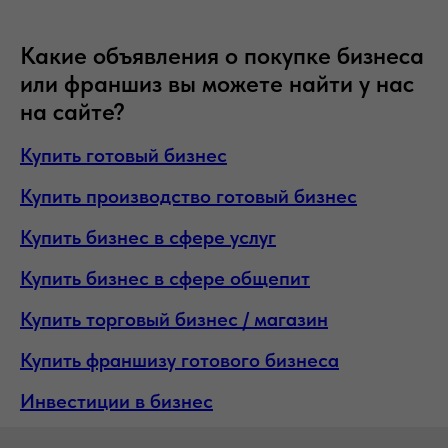
Какие объявления о покупке бизнеса
или франшиз вы можете найти у нас
на сайте?
Купить готовый бизнес
Купить производство готовый бизнес
Купить бизнес в сфере услуг
Купить бизнес в сфере общепит
Купить торговый бизнес / магазин
Купить франшизу готового бизнеса
Инвестиции в бизнес