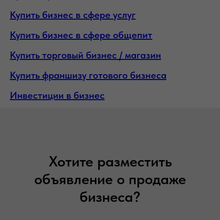
Купить бизнес в сфере услуг
Купить бизнес в сфере общепит
Купить торговый бизнес / магазин
Купить франшизу готового бизнеса
Инвестиции в бизнес
Хотите разместить
объявление о продаже
бизнеса?