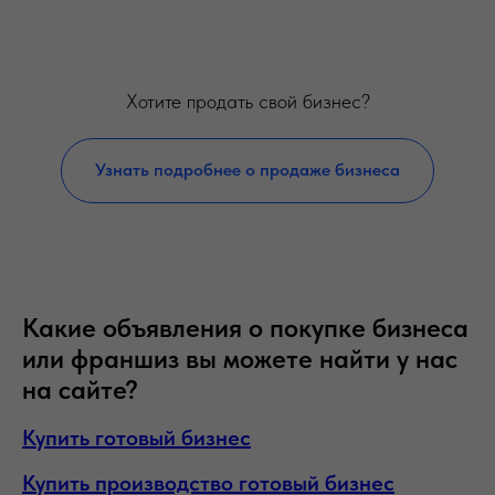
Хотите продать свой бизнес?
Узнать подробнее о продаже бизнеса
Какие объявления о покупке бизнеса
или франшиз вы можете найти у нас
на сайте?
Купить готовый бизнес
Купить производство готовый бизнес