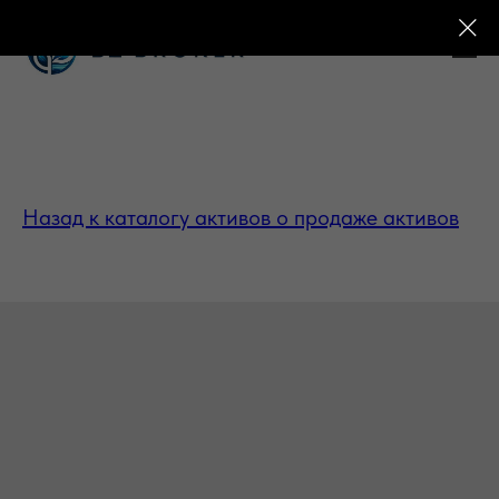
Назад к каталогу активов о продаже активов