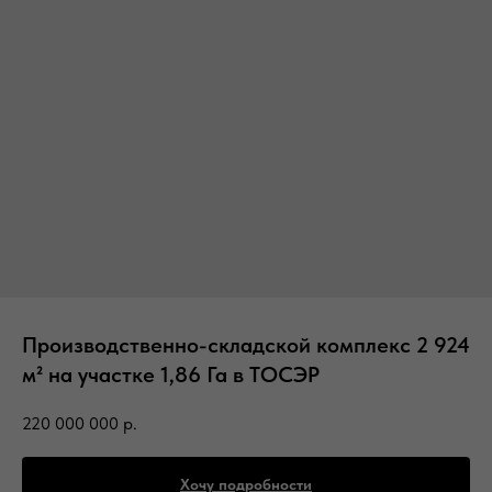
Производственно-складской комплекс 2 924
м² на участке 1,86 Га в ТОСЭР
220 000 000
р.
Хочу подробности