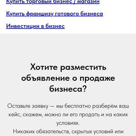
Купить торговый бизнес / магазин
Купить франшизу готового бизнеса
Инвестиции в бизнес
Хотите разместить
объявление о продаже
бизнеса?
Оставьте заявку — мы бесплатно разберём ваш
кейс, скажем, можно ли его продать и на каких
условиях.
Никаких обязательств, скрытых условий или