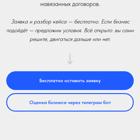
навязанных договоров.
Заявка и разбор кейса — бесплатно. Если бизнес
подойдёт — предложим условия. Всё открыто: вы сами
решите, двигаться дальше или нет.
Бесплатно оставить заявку
Оценка бизнеса через телеграм бот