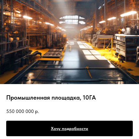
Промышленная площадка, 10ГА
550 000 000
р.
Хочу подробности