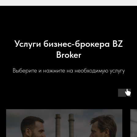
Услуги бизнес-брокера BZ
Broker
Выберите и нажмите на необходимую услугу