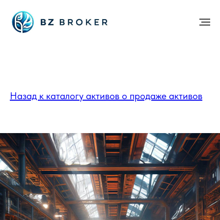
Назад к каталогу активов о продаже активов