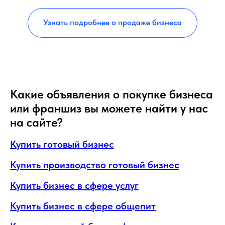
Узнать подробнее о продаже бизнеса
Какие объявления о покупке бизнеса
или франшиз вы можете найти у нас
на сайте?
Купить готовый бизнес
Купить производство готовый бизнес
Купить бизнес в сфере услуг
Купить бизнес в сфере общепит