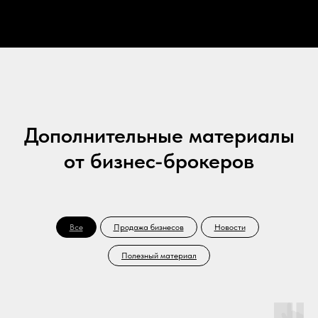
Дополнительные материалы
от бизнес-брокеров
Все
Продажа бизнесов
Новости
Полезный материал