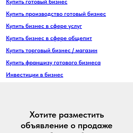
Купить готовый бизнес
Купить производство готовый бизнес
Купить бизнес в сфере услуг
Купить бизнес в сфере общепит
Купить торговый бизнес / магазин
Купить франшизу готового бизнеса
Инвестиции в бизнес
Хотите разместить
объявление о продаже