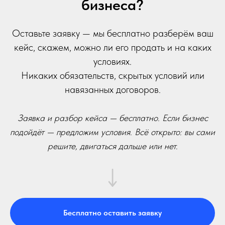
бизнеса?
Оставьте заявку — мы бесплатно разберём ваш
кейс, скажем, можно ли его продать и на каких
условиях.
Никаких обязательств, скрытых условий или
навязанных договоров.
Заявка и разбор кейса — бесплатно. Если бизнес
подойдёт — предложим условия. Всё открыто: вы сами
решите, двигаться дальше или нет.
Бесплатно оставить заявку