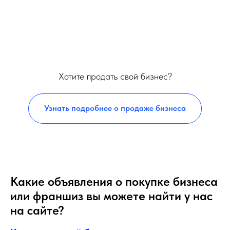
Хотите продать свой бизнес?
Узнать подробнее о продаже бизнеса
Какие объявления о покупке бизнеса
или франшиз вы можете найти у нас
на сайте?