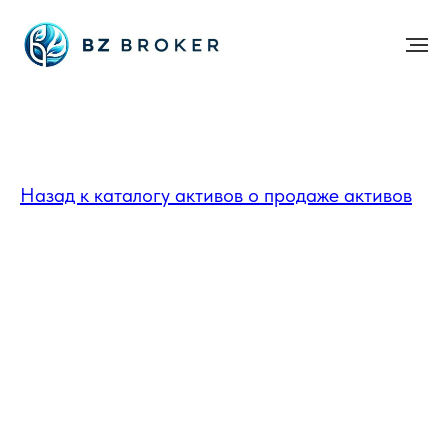
Назад к каталогу активов о продаже активов