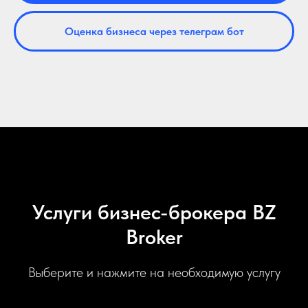
Оценка бизнеса через телеграм бот
Услуги бизнес-брокера BZ
Broker
Выберите и нажмите на необходимую услугу