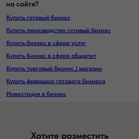
на сайте?
Купить готовый бизнес
Купить производство готовый бизнес
Купить бизнес в сфере услуг
Купить бизнес в сфере общепит
Купить торговый бизнес / магазин
Купить франшизу готового бизнеса
Инвестиции в бизнес
Хотите разместить