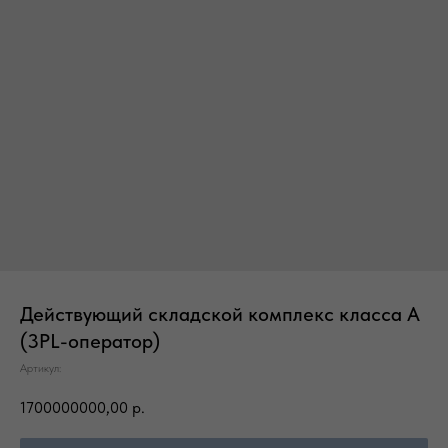
Действующий складской комплекс класса А
(3PL-оператор)
Артикул:
1700000000,00
р.