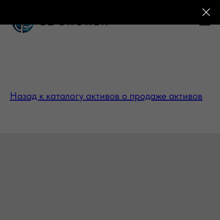
Назад к каталогу активов о продаже активов