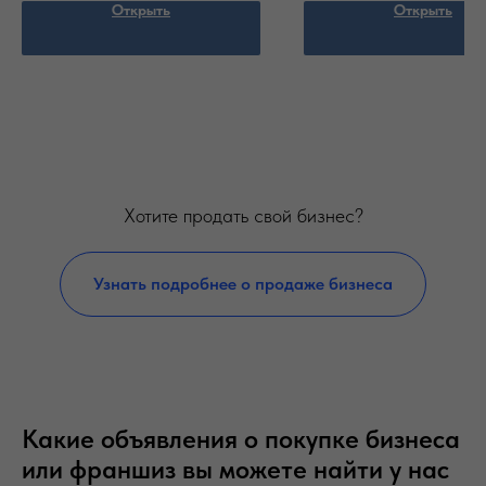
Открыть
Открыть
Хотите продать свой бизнес?
Узнать подробнее о продаже бизнеса
Какие объявления о покупке бизнеса
или франшиз вы можете найти у нас